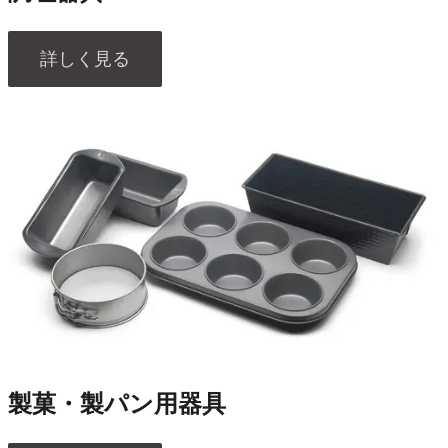
詳しく見る
製菓・製パン用器具