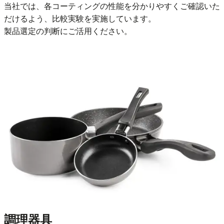
当社では、各コーティングの性能を分かりやすくご確認いた
だけるよう、比較実験を実施しています。
製品選定の判断にご活用ください。
調理器具