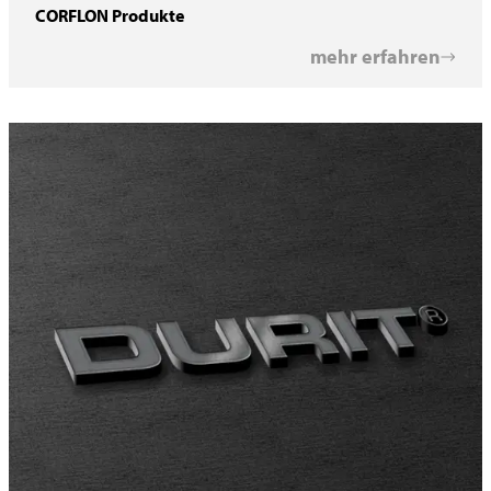
CORFLON Produkte
mehr erfahren