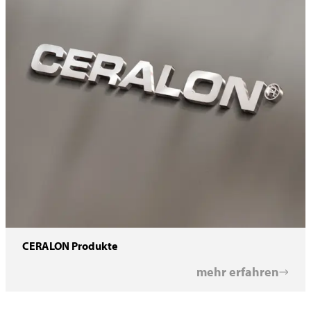
CERALON Produkte
mehr erfahren