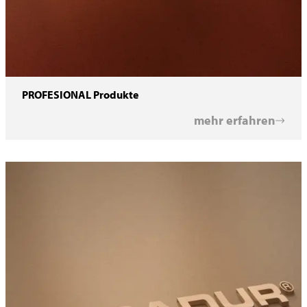
PROFESIONAL Produkte
mehr erfahren