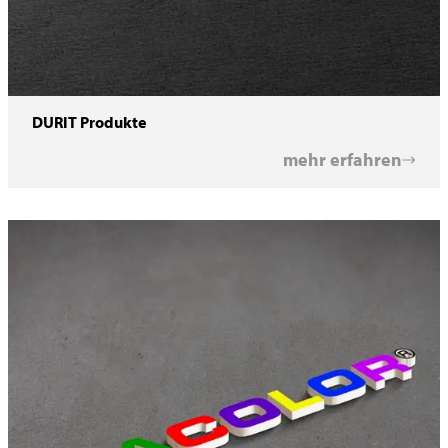
DURIT Produkte
mehr erfahren