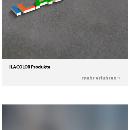
ILACOLOR Produkte
mehr erfahren