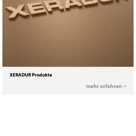
XERADUR Produkte
mehr erfahren