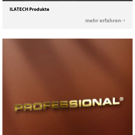
ILATECH Produkte
mehr erfahren