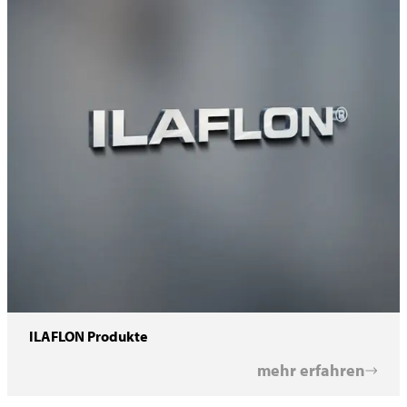
ILAFLON Produkte
mehr erfahren