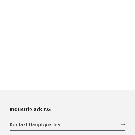
Industrielack AG
Kontakt Hauptquartier