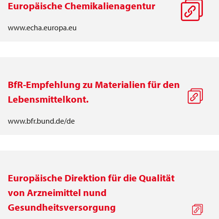
Europäische Chemikalienagentur
www.echa.europa.eu
BfR-Empfehlung zu Materialien für den
Lebensmittelkont.
www.bfr.bund.de/de
Europäische Direktion für die Qualität
von Arzneimittel nund
Gesundheitsversorgung