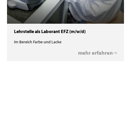
Lehrstelle als Laborant EFZ (m/w/d)
im Bereich Farbe und Lacke
mehr erfahren