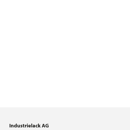
Industrielack AG