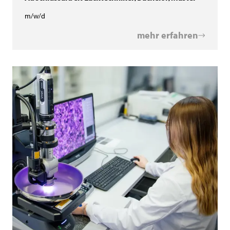
m/w/d
mehr erfahren