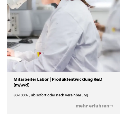
Mitarbeiter Labor | Produktentwicklung R&D
(m/w/d)
80-100%, , ab sofort oder nach Vereinbarung
mehr erfahren