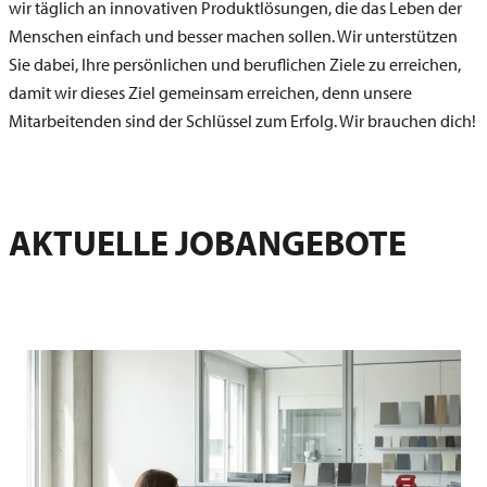
wir täglich an innovativen Produktlösungen, die das Leben der
Menschen einfach und besser machen sollen. Wir unterstützen
Sie dabei, Ihre persönlichen und beruflichen Ziele zu erreichen,
damit wir dieses Ziel gemeinsam erreichen, denn unsere
Mitarbeitenden sind der Schlüssel zum Erfolg. Wir brauchen dich!
AKTUELLE JOBANGEBOTE