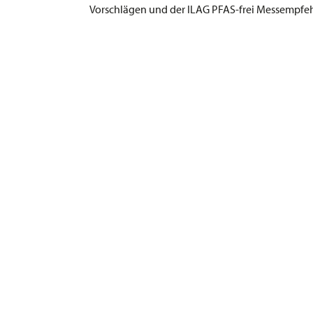
Vorschlägen und der ILAG PFAS-frei Messempfe