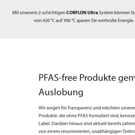
Mit unserem 2-schichtigen
CORFLON Ultra
System können Sie
von 420 °C auf 390 °C sparen Sie wertvolle Energie
PFAS-free Produkte gem
Auslobung
Wir sorgen für Transparenz und möchten unser
Produkte, die ohne PFAS formuliert sind, kennz
Label. Darüber hinaus sind aktuell bereits zahlre
von einem renommierten, unabhängigen Testins