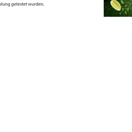
hlung getestet wurden.