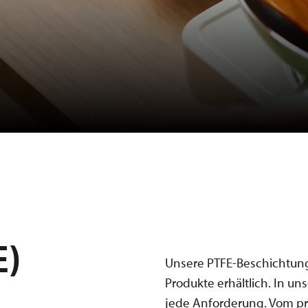
E)
Unsere PTFE-Beschichtungen
Produkte erhältlich. In un
jede Anforderung. Vom pr