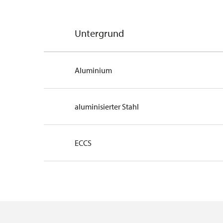
Untergrund
Aluminium
aluminisierter Stahl
ECCS