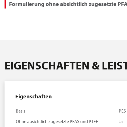
Formulierung ohne absichtlich zugesetzte PF
EIGENSCHAFTEN & LEI
Eigenschaften
Basis
PES 
Ohne absichtlich zugesetzte PFAS und PTFE
Ja