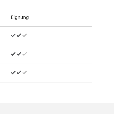
Eignung