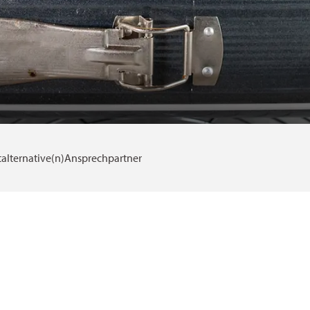
alternative(n)
Ansprechpartner