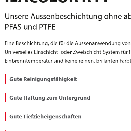
Unsere Aussenbeschichtung ohne abs
PFAS und PTFE
Eine Beschichtung, die für die Aussenanwendung von
Universelles Einschicht- oder Zweischicht-System für
Einbrenntemperatur sind keine reinen, brillanten Farb
Gute Reinigungsfähigkeit
Gute Haftung zum Untergrund
Gute Tiefzieheigenschaften