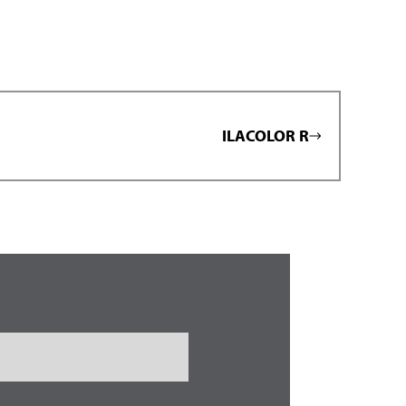
ILACOLOR R