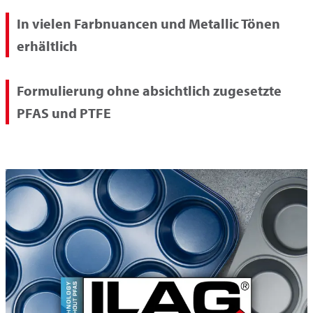
In vielen Farbnuancen und Metallic Tönen
erhältlich
Formulierung ohne absichtlich zugesetzte
PFAS und PTFE