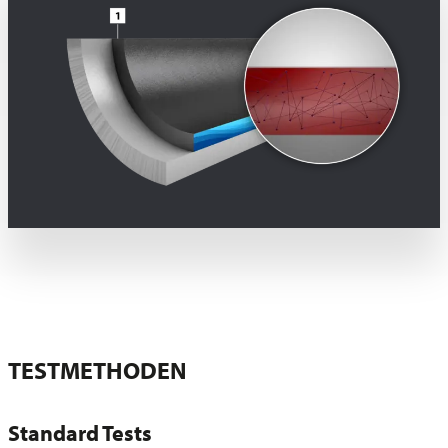
TESTMETHODEN
Standard Tests