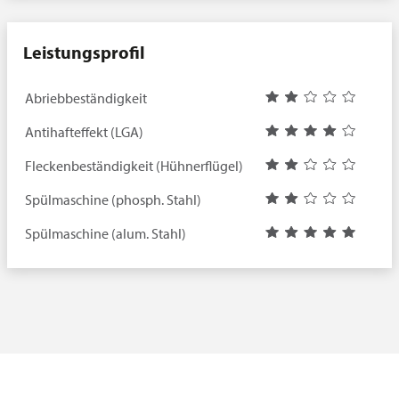
Leistungsprofil
Abriebbeständigkeit
Antihafteffekt (LGA)
Fleckenbeständigkeit (Hühnerflügel)
Spülmaschine (phosph. Stahl)
Spülmaschine (alum. Stahl)