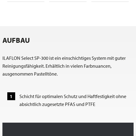
AUFBAU
ILAFLON Select SP-300 ist ein einschichtiges System mit guter
Reinigungsfähigkeit. Erhältlich in vielen Farbnuancen,
ausgenommen Pastelltöne.
Schicht für optimalen Schutz und Haftfestigkeit ohne
absichtlich zugesetzte PFAS und PTFE