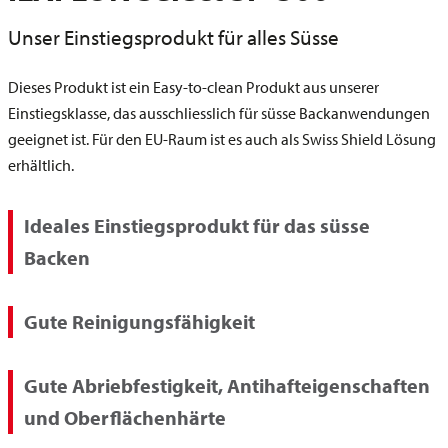
Unser Einstiegsprodukt für alles Süsse
Dieses Produkt ist ein Easy-to-clean Produkt aus unserer
Einstiegsklasse, das ausschliesslich für süsse Backanwendungen
geeignet ist. Für den EU-Raum ist es auch als Swiss Shield Lösung
erhältlich.
Ideales Einstiegsprodukt für das süsse
Backen
Gute Reinigungsfähigkeit
Gute Abriebfestigkeit, Antihafteigenschaften
und Oberflächenhärte