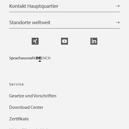
Kontakt Hauptquartier
Standorte weltweit
Sprachauswahl:
DE
EN
CN
Service
Gesetze und Vorschriften
Download Center
Zertifikate