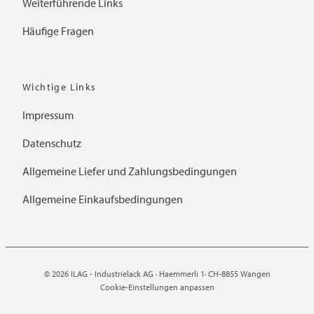
Weiterführende Links
Häufige Fragen
Wichtige Links
Impressum
Datenschutz
Allgemeine Liefer und Zahlungsbedingungen
Allgemeine Einkaufsbedingungen
© 2026 ILAG - Industrielack AG · Haemmerli 1· CH-8855 Wangen
Cookie-Einstellungen anpassen