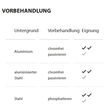
VORBEHANDLUNG
Untergrund
Vorbehandlung
Eignung
chromfrei
Aluminium
passivieren
aluminisierter
chromfrei
Stahl
passivieren
Stahl
phosphatieren