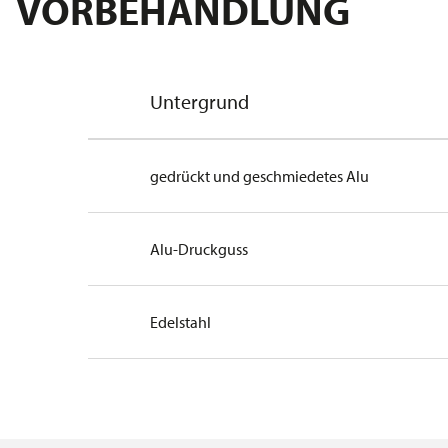
VORBEHANDLUNG
Untergrund
gedrückt und geschmiedetes Alu
Alu-Druckguss
Edelstahl