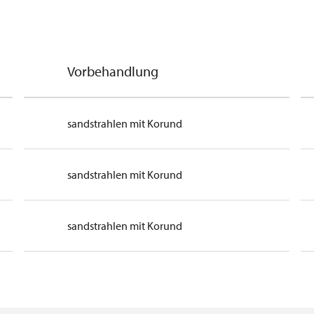
Vorbehandlung
sandstrahlen mit Korund
sandstrahlen mit Korund
sandstrahlen mit Korund