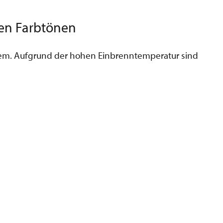
ten Farbtönen
tem. Aufgrund der hohen Einbrenntemperatur sind