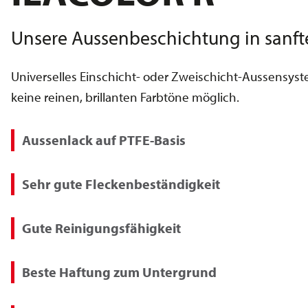
Unsere Aussenbeschichtung in sanf
Universelles Einschicht- oder Zweischicht-Aussensys
keine reinen, brillanten Farbtöne möglich.
Aussenlack auf PTFE-Basis
Sehr gute Fleckenbeständigkeit
Gute Reinigungsfähigkeit
Beste Haftung zum Untergrund