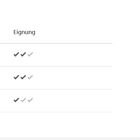
Eignung