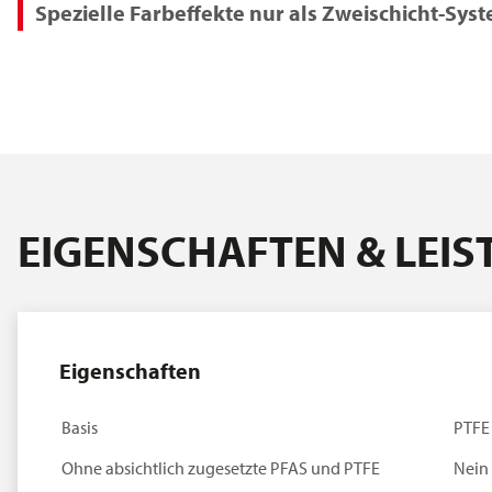
Spezielle Farbeffekte nur als Zweischicht-Syst
EIGENSCHAFTEN & LEI
Eigenschaften
Basis
PTFE
Ohne absichtlich zugesetzte PFAS und PTFE
Nein