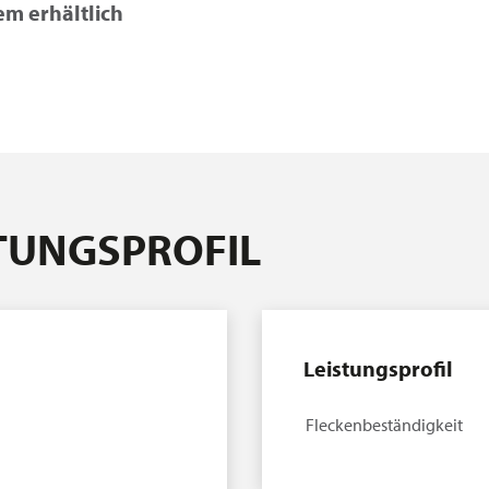
em erhältlich
STUNGSPROFIL
Leistungsprofil
Fleckenbeständigkeit