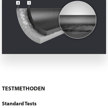
TESTMETHODEN
Standard Tests