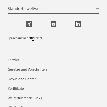
Standorte weltweit
Sprachauswahl:
DE
EN
CN
Service
Gesetze und Vorschriften
Download Center
Zertifikate
Weiterführende Links