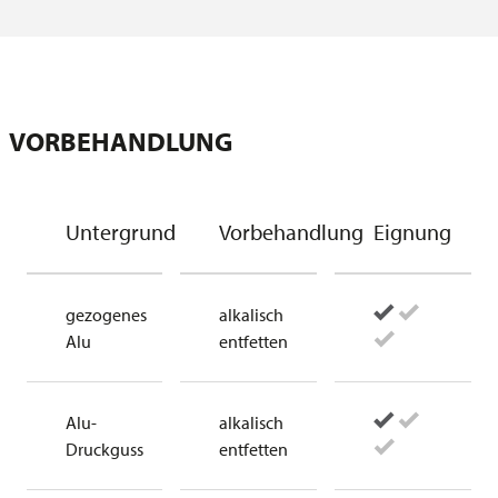
VORBEHANDLUNG
Untergrund
Vorbehandlung
Eignung
gezogenes
alkalisch
Alu
entfetten
Alu-
alkalisch
Druckguss
entfetten