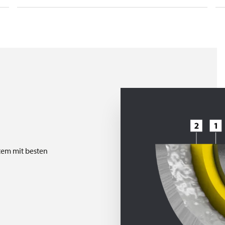
stem mit besten