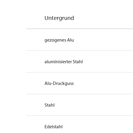
Untergrund
gezogenes Alu
aluminisierter Stahl
Alu-Druckguss
Stahl
Edelstahl