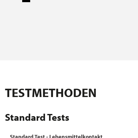
TESTMETHODEN
Standard Tests
Standard Test - Lebensmittelkontakt