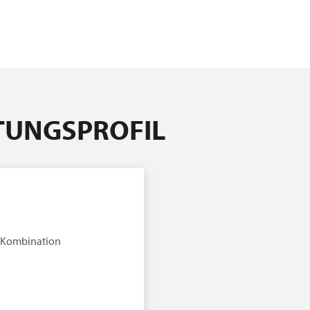
STUNGSPROFIL
-Kombination