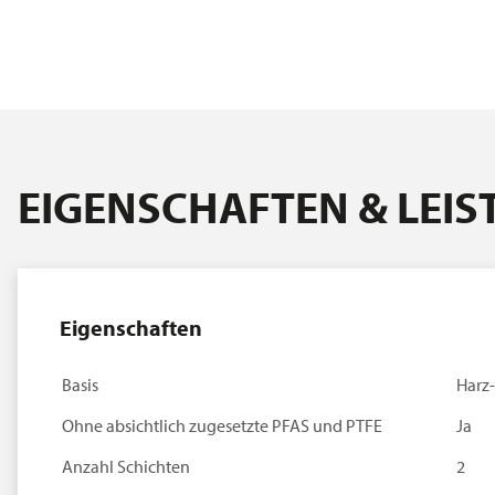
EIGENSCHAFTEN & LEI
Eigenschaften
Basis
Harz
Ohne absichtlich zugesetzte PFAS und PTFE
Ja
Anzahl Schichten
2