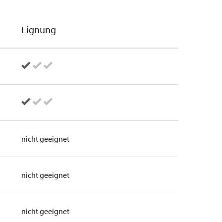
Eignung
nicht geeignet
nicht geeignet
nicht geeignet