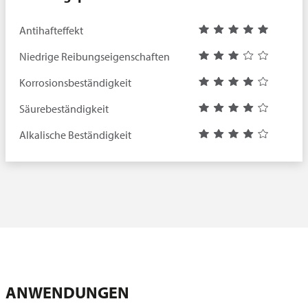
Antihafteffekt
Niedrige Reibungseigenschaften
Korrosionsbeständigkeit
Säurebeständigkeit
Alkalische Beständigkeit
ANWENDUNGEN