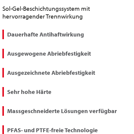
Sol-Gel-Beschichtungssystem mit
hervorragender Trennwirkung
Dauerhafte Antihaftwirkung
Ausgewogene Abriebfestigkeit
Ausgezeichnete Abriebfestigkeit
Sehr hohe Härte
Massgeschneiderte Lösungen verfügbar
PFAS- und PTFE-freie Technologie