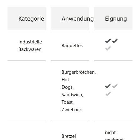
Kategorie
Anwendung
Eignung
Industrielle
Baguettes
Backwaren
Burgerbrötchen,
Hot
Dogs,
Sandwich,
Toast,
Zwieback
nicht
Bretzel
geeignet