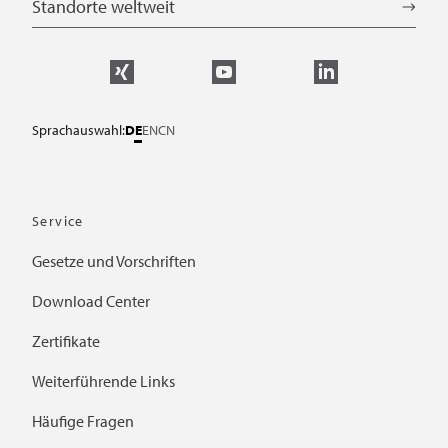
Standorte weltweit
Sprachauswahl:
DE
EN
CN
Service
Gesetze und Vorschriften
Download Center
Zertifikate
Weiterführende Links
Häufige Fragen