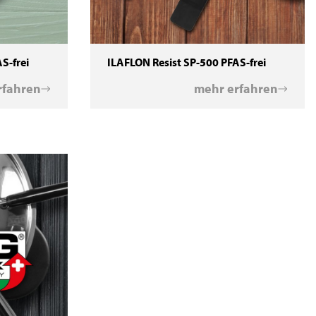
S-frei
ILAFLON Resist SP-500 PFAS-frei
rfahren
mehr erfahren