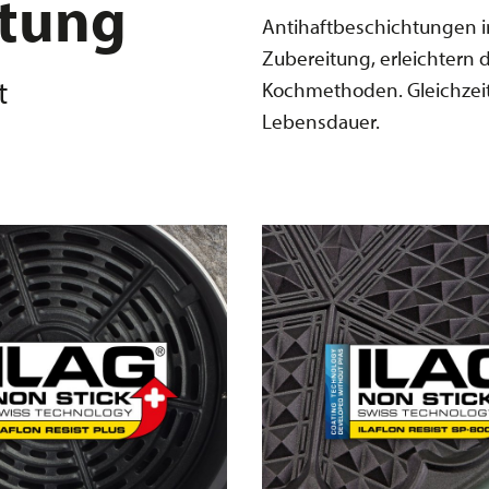
htung
Antihaftbeschichtungen i
Zubereitung, erleichtern 
t
Kochmethoden. Gleichzeit
Lebensdauer.