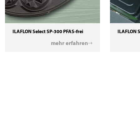
ILAFLON Select SP-300 PFAS-frei
ILAFLON S
mehr erfahren