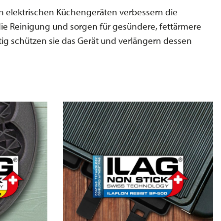
n elektrischen Küchengeräten verbessern die
die Reinigung und sorgen für gesündere, fettärmere
ig schützen sie das Gerät und verlängern dessen