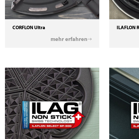
CORFLON Ultra
ILAFLON Re
mehr erfahren