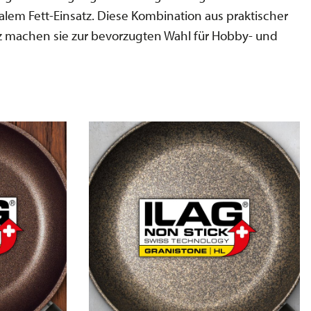
em Fett-Einsatz. Diese Kombination aus praktischer
 machen sie zur bevorzugten Wahl für Hobby- und