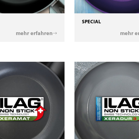
SPECIAL
mehr erfahren
mehr e