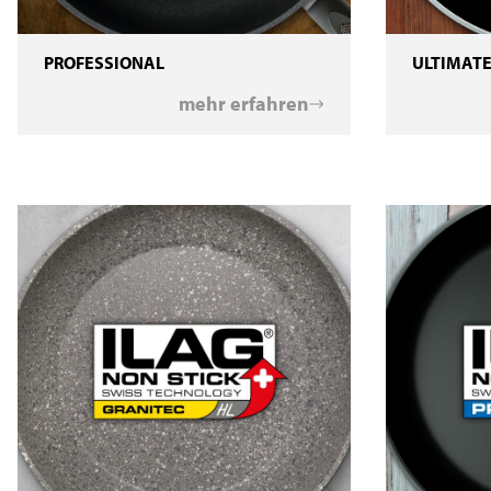
PROFESSIONAL
ULTIMATE
mehr erfahren