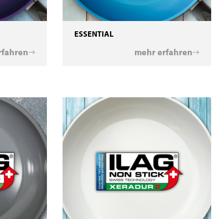
ESSENTIAL
rfahren
mehr erfahren