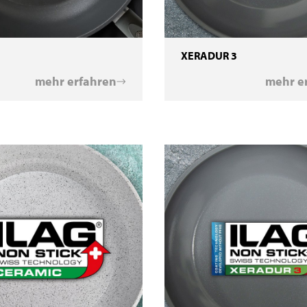
XERADUR 3
mehr erfahren
mehr e