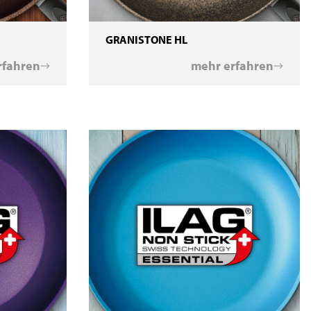
GRANISTONE HL
rfahren
mehr erfahren