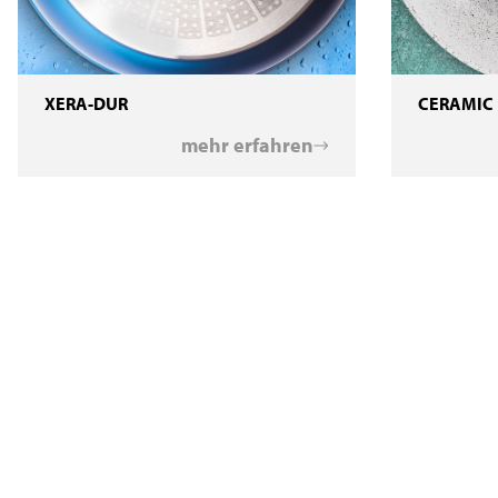
XERA-DUR
CERAMIC
mehr erfahren