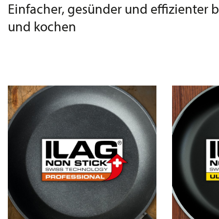
Einfacher, gesünder und effizienter 
und kochen