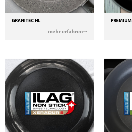
GRANITEC HL
PREMIUM
mehr erfahren