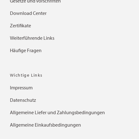
Gesetze und Vorschriften
Download Center
Zertifikate
Weiterführende Links
Häufige Fragen
Wichtige Links
Impressum
Datenschutz
Allgemeine Liefer und Zahlungsbedingungen
Allgemeine Einkaufsbedingungen