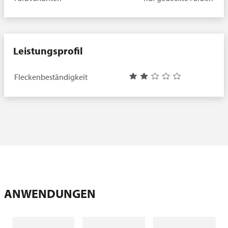
Leistungsprofil
Fleckenbeständigkeit
ANWENDUNGEN