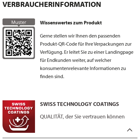
VERBRAUCHER­INFORMATION
Wissenswertes zum Produkt
Gerne stellen wir Ihnen den passenden
Produkt-QR-Code für Ihre Verpackungen zur
Verfügung. Er leitet Sie zu einer Landingpage
für Endkunden weiter, auf welcher
konsumentenrelevante Informationen zu
finden sind.
SWISS TECHNOLOGY COATINGS
QUALITÄT, der Sie vertrauen können