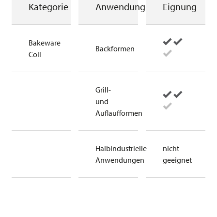
Kategorie
Anwendung
Eignung
Bakeware
Backformen
Coil
Grill-
und
Auflaufformen
Halbindustrielle
nicht
Anwendungen
geeignet