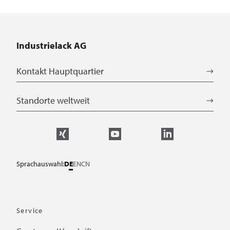
Industrielack AG
Kontakt Hauptquartier
Standorte weltweit
Sprachauswahl:
DE
EN
CN
Service