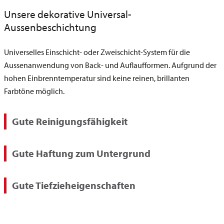
Unsere dekorative Universal-
Aussenbeschichtung
Universelles Einschicht- oder Zweischicht-System für die
Aussenanwendung von Back- und Auflaufformen. Aufgrund der
hohen Einbrenntemperatur sind keine reinen, brillanten
Farbtöne möglich.
Gute Reinigungsfähigkeit
Gute Haftung zum Untergrund
Gute Tiefzieheigenschaften