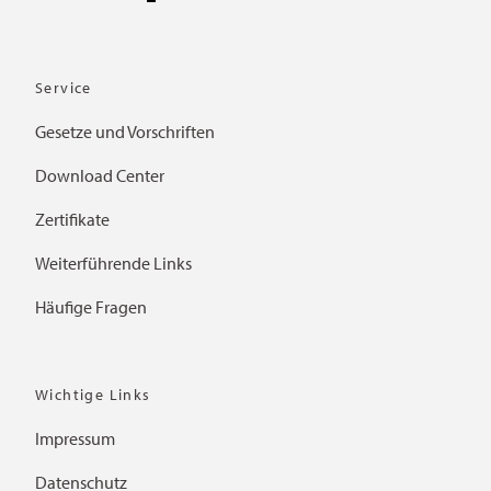
Service
Gesetze und Vorschriften
Download Center
Zertifikate
Weiterführende Links
Häufige Fragen
Wichtige Links
Impressum
Datenschutz