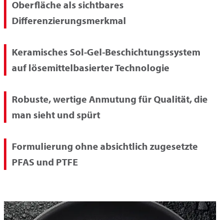
Oberfläche als sichtbares
Differenzierungsmerkmal
Keramisches Sol-Gel-Beschichtungssystem
auf lösemittelbasierter Technologie
Robuste, wertige Anmutung für Qualität, die
man sieht und spürt
Formulierung ohne absichtlich zugesetzte
PFAS und PTFE