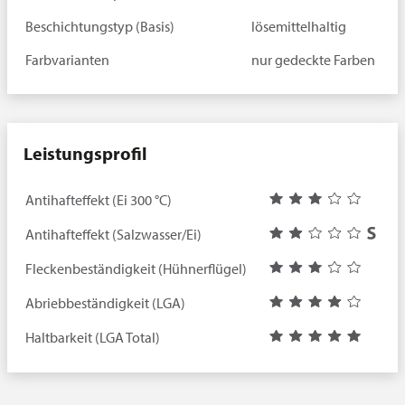
Beschichtungstyp (Basis)
lösemittelhaltig
Farbvarianten
nur gedeckte Farben
Leistungsprofil
Antihafteffekt (Ei 300 °C)
Antihafteffekt (Salzwasser/Ei)
Fleckenbeständigkeit (Hühnerflügel)
Abriebbeständigkeit (LGA)
Haltbarkeit (LGA Total)