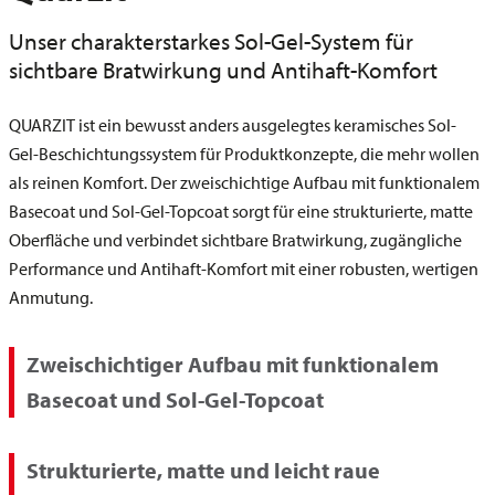
Unser charakterstarkes Sol-Gel-System für
sichtbare Bratwirkung und Antihaft-Komfort
QUARZIT ist ein bewusst anders ausgelegtes keramisches Sol-
Gel-Beschichtungssystem für Produktkonzepte, die mehr wollen
als reinen Komfort. Der zweischichtige Aufbau mit funktionalem
Basecoat und Sol-Gel-Topcoat sorgt für eine strukturierte, matte
Oberfläche und verbindet sichtbare Bratwirkung, zugängliche
Performance und Antihaft-Komfort mit einer robusten, wertigen
Anmutung.
Zweischichtiger Aufbau mit funktionalem
Basecoat und Sol-Gel-Topcoat
Strukturierte, matte und leicht raue