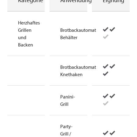
Herzhaftes
Grillen
Brotbackautomat
und
Behälter
Backen
Brotbackautomat
Knethaken
Panini-
Grill
Party-
Grill /