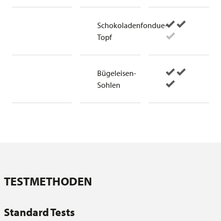
Schokoladenfondue-
Topf
Bügeleisen-
Sohlen
TESTMETHODEN
Standard Tests