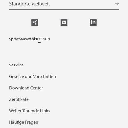
Standorte weltweit
Sprachauswahl:
DE
EN
CN
Service
Gesetze und Vorschriften
Download Center
Zertifikate
Weiterführende Links
Häufige Fragen