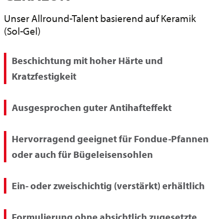
Unser Allround-Talent basierend auf Keramik
(Sol-Gel)
Beschichtung mit hoher Härte und
Kratzfestigkeit
Ausgesprochen guter Antihafteffekt
Hervorragend geeignet für Fondue-Pfannen
oder auch für Bügeleisensohlen
Ein- oder zweischichtig (verstärkt) erhältlich
Formulierung ohne absichtlich zugesetzte