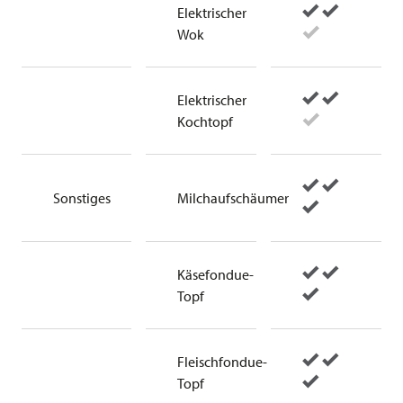
Elektrischer
Wok
Elektrischer
Kochtopf
Sonstiges
Milchaufschäumer
Käsefondue-
Topf
Fleischfondue-
Topf