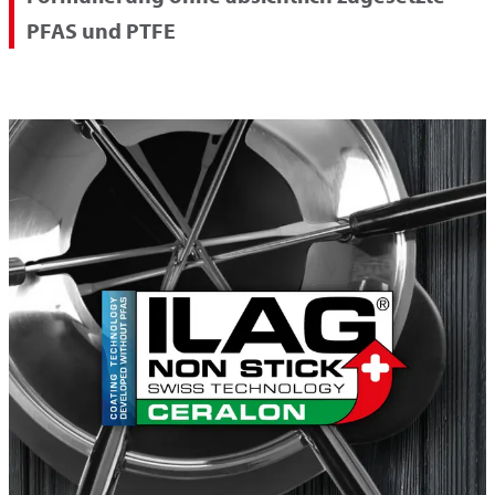
PFAS und PTFE