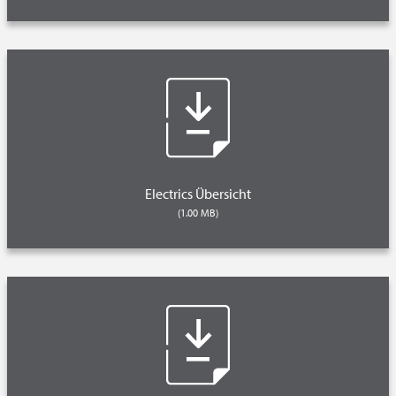
Electrics Übersicht
(1.00 MB)