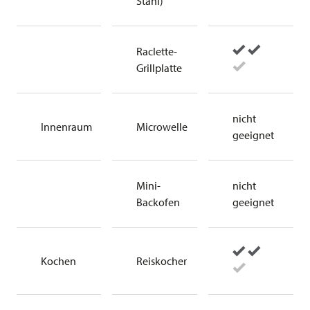
Stahl)
Raclette-
Grillplatte
nicht
Innenraum
Microwelle
geeignet
Mini-
nicht
Backofen
geeignet
Kochen
Reiskocher