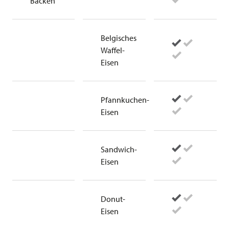
Backen
Belgisches
Waffel-
Eisen
Pfannkuchen-
Eisen
Sandwich-
Eisen
Donut-
Eisen