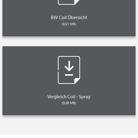
BW Coil Übersicht
(0.51 MB)
Vergleich Coil - Spray
(0.28 MB)