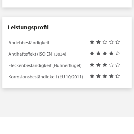
Leistungsprofil
Abriebbeständigkeit
Antihafteffekt (ISO EN 13834)
Fleckenbeständigkeit (Hühnerflügel)
Korrosionsbeständigkeit (EU 10/2011)