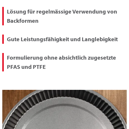
Lösung für regelmässige Verwendung von
Backformen
Gute Leistungsfähigkeit und Langlebigkeit
Formulierung ohne absichtlich zugesetzte
PFAS und PTFE