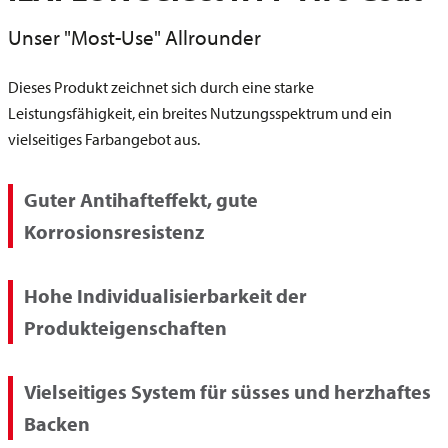
Unser "Most-Use" Allrounder
Dieses Produkt zeichnet sich durch eine starke
Leistungsfähigkeit, ein breites Nutzungsspektrum und ein
vielseitiges Farbangebot aus.
Guter Antihafteffekt, gute
Korrosionsresistenz
Hohe Individualisierbarkeit der
Produkteigenschaften
Vielseitiges System für süsses und herzhaftes
Backen