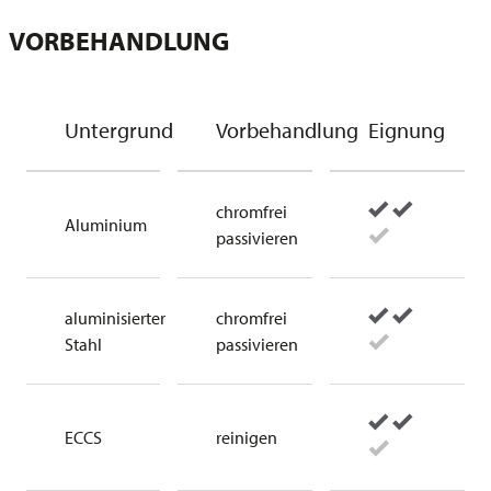
VORBEHANDLUNG
Untergrund
Vorbehandlung
Eignung
chromfrei
Aluminium
passivieren
aluminisierter
chromfrei
Stahl
passivieren
ECCS
reinigen