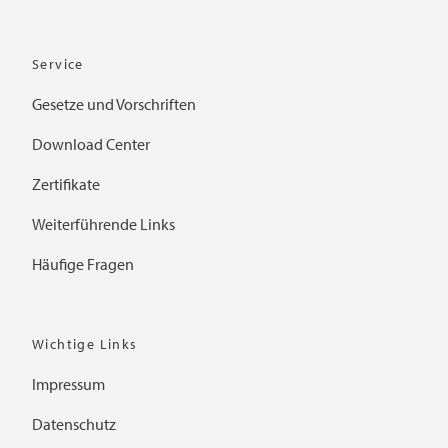
Service
Gesetze und Vorschriften
Download Center
Zertifikate
Weiterführende Links
Häufige Fragen
Wichtige Links
Impressum
Datenschutz