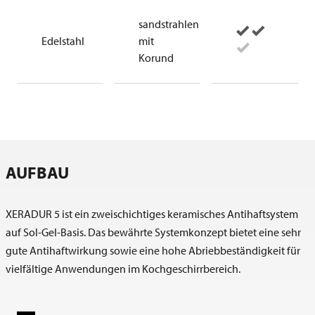
sandstrahlen
Edelstahl
mit
Korund
AUFBAU
XERADUR 5 ist ein zweischichtiges keramisches Antihaftsystem
auf Sol-Gel-Basis. Das bewährte Systemkonzept bietet eine sehr
gute Antihaftwirkung sowie eine hohe Abriebbeständigkeit für
vielfältige Anwendungen im Kochgeschirrbereich.