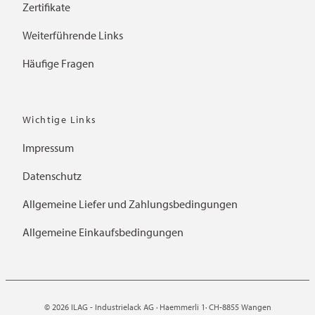
Zertifikate
Weiterführende Links
Häufige Fragen
Wichtige Links
Impressum
Datenschutz
Allgemeine Liefer und Zahlungsbedingungen
Allgemeine Einkaufsbedingungen
© 2026 ILAG - Industrielack AG · Haemmerli 1· CH-8855 Wangen