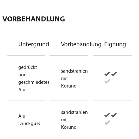
VORBEHANDLUNG
Untergrund
Vorbehandlung
Eignung
gedrückt
sandstrahlen
und
mit
geschmiedetes
Korund
Alu
sandstrahlen
Alu-
mit
Druckguss
Korund