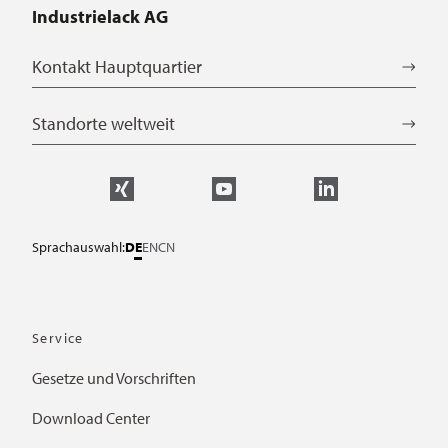
Industrielack AG
Kontakt Hauptquartier
Standorte weltweit
Sprachauswahl:
DE
EN
CN
Service
Gesetze und Vorschriften
Download Center