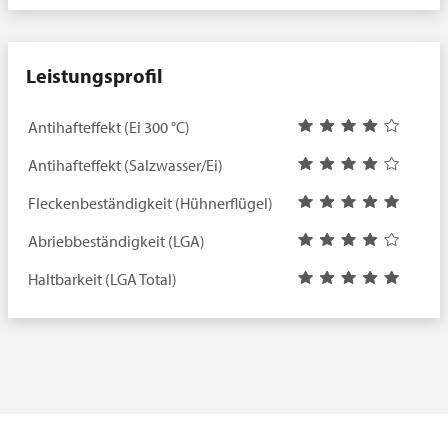
Leistungsprofil
Antihafteffekt (Ei 300 °C)
Antihafteffekt (Salzwasser/Ei)
Fleckenbeständigkeit (Hühnerflügel)
Abriebbeständigkeit (LGA)
Haltbarkeit (LGA Total)