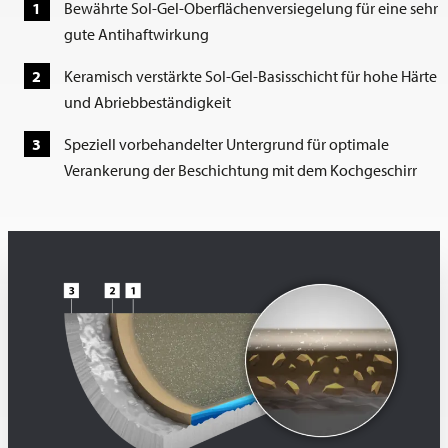
Bewährte Sol-Gel-Oberflächenversiegelung für eine sehr
gute Antihaftwirkung
Keramisch verstärkte Sol-Gel-Basisschicht für hohe Härte
und Abriebbeständigkeit
Speziell vorbehandelter Untergrund für optimale
Verankerung der Beschichtung mit dem Kochgeschirr