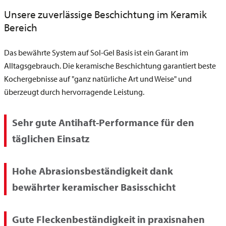
Unsere zuverlässige Beschichtung im Keramik
Bereich
Das bewährte System auf Sol-Gel Basis ist ein Garant im
Alltagsgebrauch. Die keramische Beschichtung garantiert beste
Kochergebnisse auf "ganz natürliche Art und Weise" und
überzeugt durch hervorragende Leistung.
Sehr gute Antihaft-Performance für den
täglichen Einsatz
Hohe Abrasionsbeständigkeit dank
bewährter keramischer Basisschicht
Gute Fleckenbeständigkeit in praxisnahen