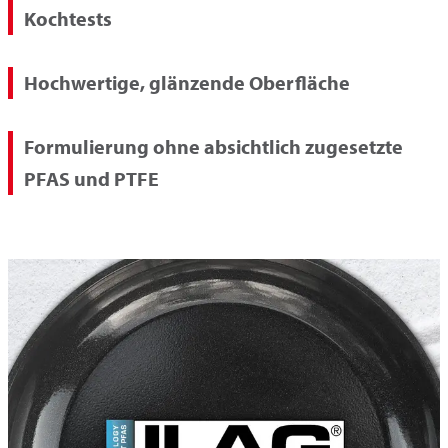
Kochtests
Hochwertige, glänzende Oberfläche
Formulierung ohne absichtlich zugesetzte
PFAS und PTFE