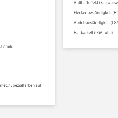
Antihafteffekt (Salzwasse
Fleckenbeständigkeit (Hü
Abriebbeständigkeit (LG
Haltbarkeit (LGA Total)
.17 mils
met. / Spezialfarben auf