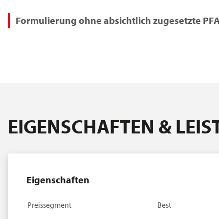
Formulierung ohne absichtlich zugesetzte PF
EIGENSCHAFTEN & LEI
Eigenschaften
Preissegment
Best